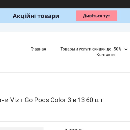
Главная
Товары и услуги скидки до -50%
Контакты
и Vizir Go Pods Color 3 в 13 60 шт