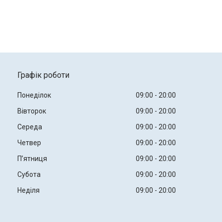
Графік роботи
Понеділок
09:00
20:00
Вівторок
09:00
20:00
Середа
09:00
20:00
Четвер
09:00
20:00
Пʼятниця
09:00
20:00
Субота
09:00
20:00
Неділя
09:00
20:00