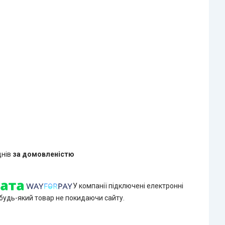
днів
за домовленістю
У компанії підключені електронні
 будь-який товар не покидаючи сайту.