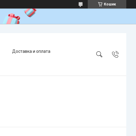
Кошик
Доставка и оплата